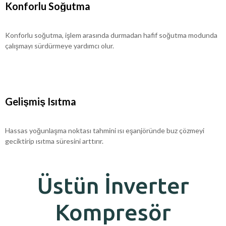
Konforlu Soğutma
Konforlu soğutma, işlem arasında durmadan hafif soğutma modunda
çalışmayı sürdürmeye yardımcı olur.
Gelişmiş Isıtma
Hassas yoğunlaşma noktası tahmini ısı eşanjöründe buz çözmeyi
geciktirip ısıtma süresini arttırır.
Üstün İnverter
Kompresör