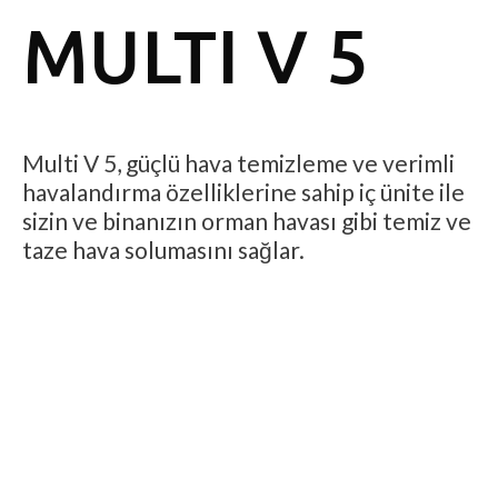
MULTI V 5
Multi V 5, güçlü hava temizleme ve verimli
havalandırma özelliklerine sahip iç ünite ile
sizin ve binanızın orman havası gibi temiz ve
taze hava solumasını sağlar.