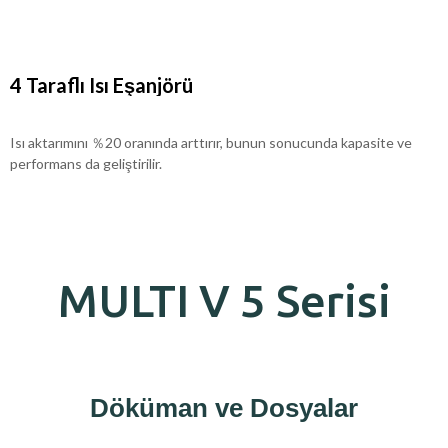
4 Taraflı Isı Eşanjörü
Isı aktarımını ％20 oranında arttırır, bunun sonucunda kapasite ve
performans da geliştirilir.
MULTI V 5 Serisi
Döküman ve Dosyalar