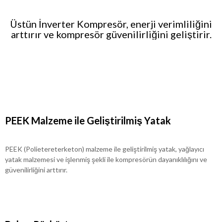
Üstün İnverter Kompresör, enerji verimliliğini
arttırır ve kompresör güvenilirliğini geliştirir.
PEEK Malzeme ile Geliştirilmiş Yatak
PEEK (Polietereterketon) malzeme ile geliştirilmiş yatak, yağlayıcı
yatak malzemesi ve işlenmiş şekli ile kompresörün dayanıklılığını ve
güvenilirliğini arttırır.