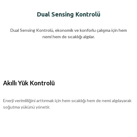
Dual Sensing Kontrolü
Dual Sensing Kontrolü, ekonomik ve konforlu çalışma için hem
nemi hem de sıcaklığı algılar.
Akıllı Yük Kontrolü
Enerji verimliliğini arttırmak için hem sıcaklığı hem de nemi algılayarak
soğutma yükünü yönetir.