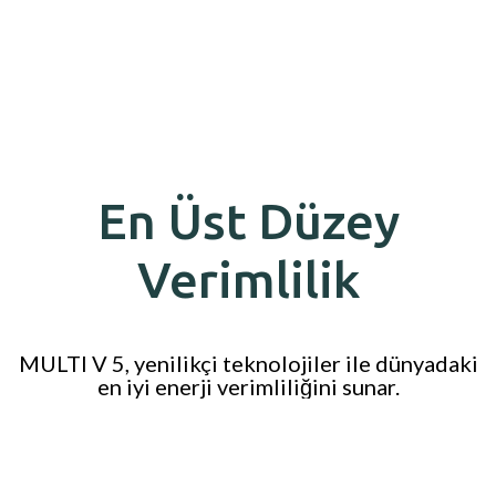
En Üst Düzey
Verimlilik
MULTI V 5, yenilikçi teknolojiler ile dünyadaki
en iyi enerji verimliliğini sunar.